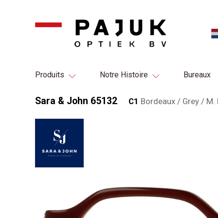
Produits
Notre Histoire
Bureaux
Sara & John 65132
C1
Bordeaux / Grey / M. 