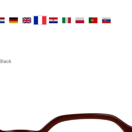
Black