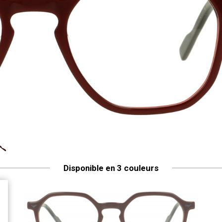
Disponible en 3 couleurs