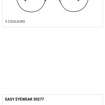
3 COULEURS
EASY EYEWEAR 30277