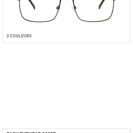
3 COULEURS