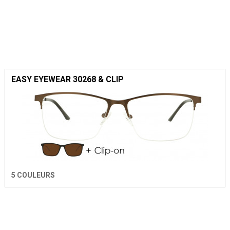
EASY EYEWEAR 30268 & CLIP
5 COULEURS