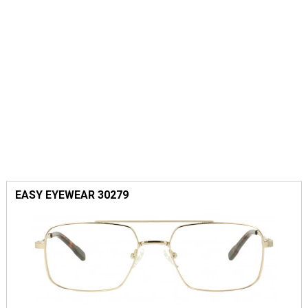
EASY EYEWEAR 30279