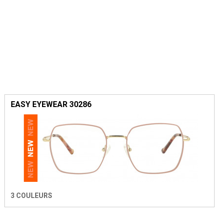
EASY EYEWEAR 30286
3 COULEURS