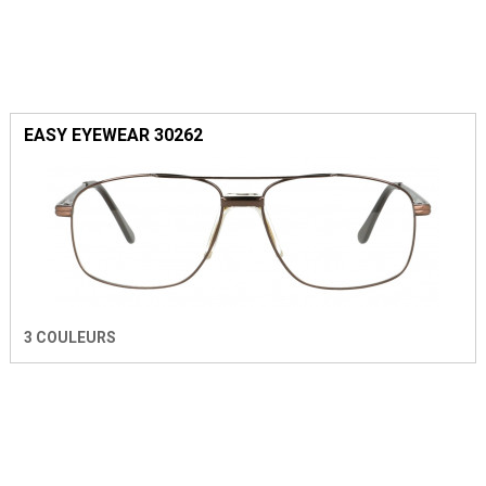
EASY EYEWEAR 30262
3 COULEURS