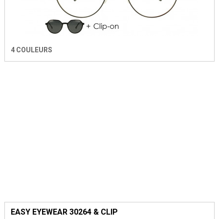
4 COULEURS
EASY EYEWEAR 30264 & CLIP