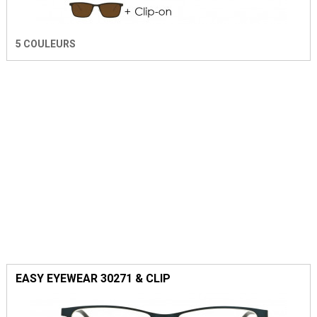
5 COULEURS
EASY EYEWEAR 30271 & CLIP