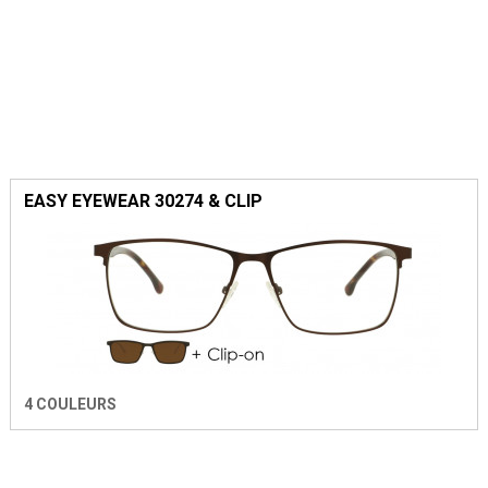
EASY EYEWEAR 30274 & CLIP
4 COULEURS