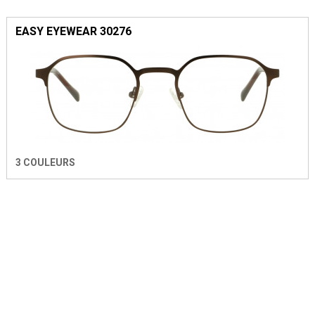
EASY EYEWEAR 30276
3 COULEURS