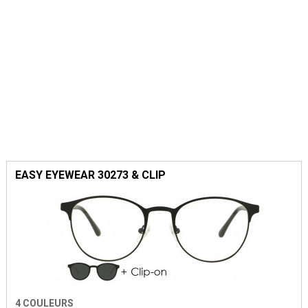
EASY EYEWEAR 30273 & CLIP
4 COULEURS