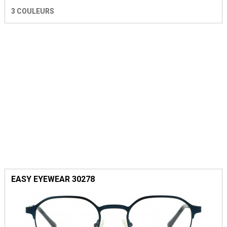
3 COULEURS
EASY EYEWEAR 30278