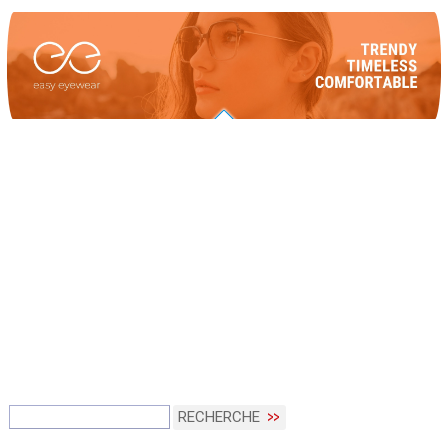
RECHERCHE