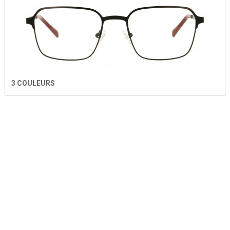
3 COULEURS