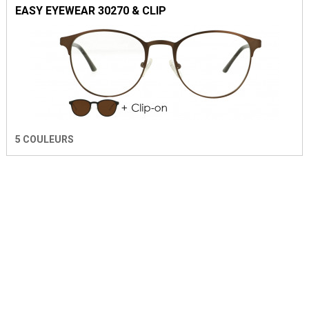
EASY EYEWEAR 30270 & CLIP
5 COULEURS