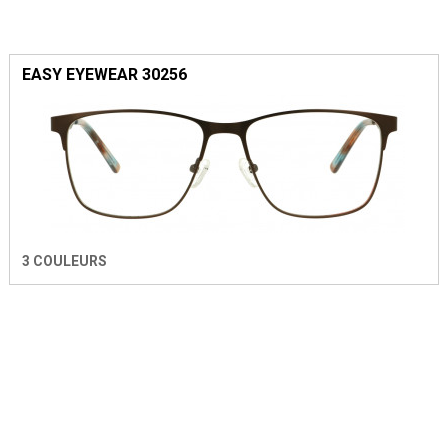
EASY EYEWEAR 30256
3 COULEURS