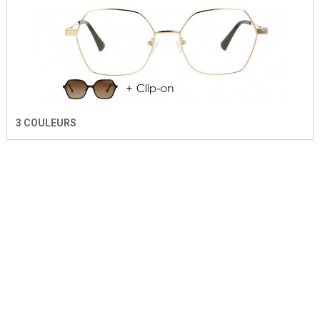
3 COULEURS