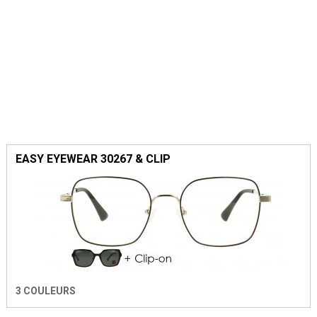
EASY EYEWEAR 30267 & CLIP
3 COULEURS