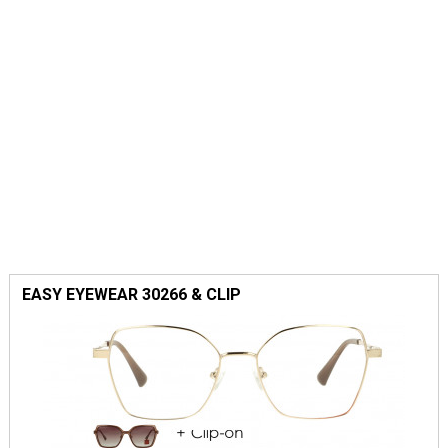
EASY EYEWEAR 30266 & CLIP