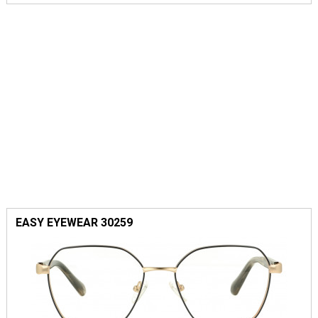
EASY EYEWEAR 30259