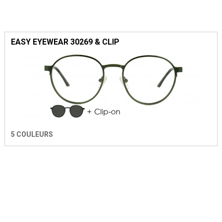
EASY EYEWEAR 30269 & CLIP
5 COULEURS