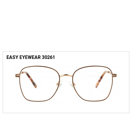
EASY EYEWEAR 30261