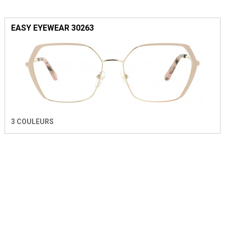
EASY EYEWEAR 30263
3 COULEURS