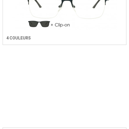
4 COULEURS