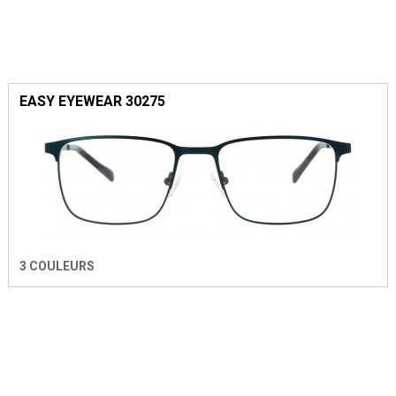
EASY EYEWEAR 30275
3 COULEURS