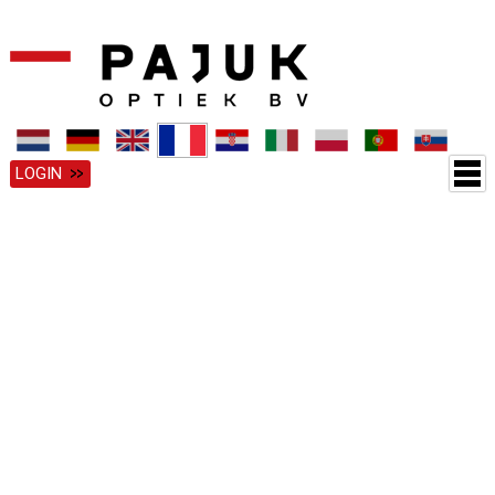
LOGIN