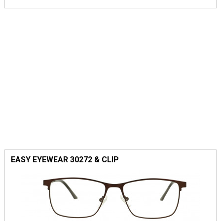
EASY EYEWEAR 30272 & CLIP