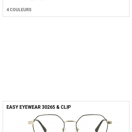
4 COULEURS
EASY EYEWEAR 30265 & CLIP