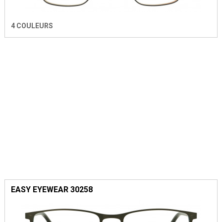
4 COULEURS
EASY EYEWEAR 30258