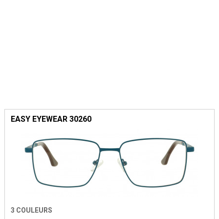
EASY EYEWEAR 30260
3 COULEURS