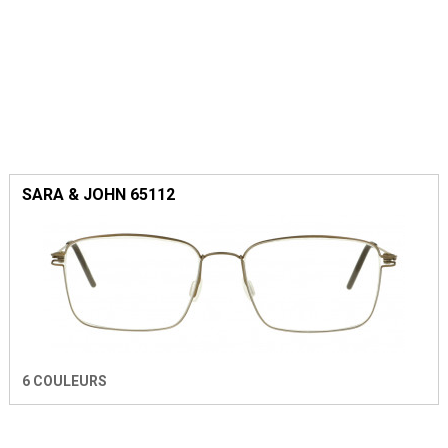
SARA & JOHN 65112
6 COULEURS