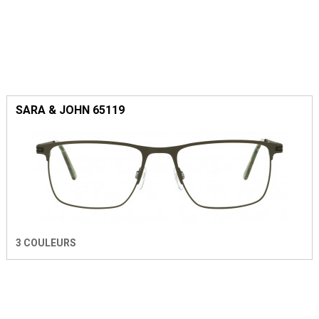
SARA & JOHN 65119
3 COULEURS