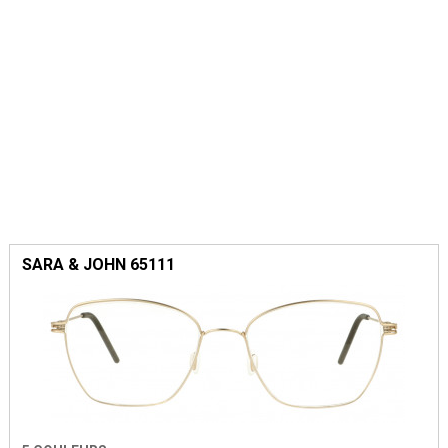
SARA & JOHN 65111