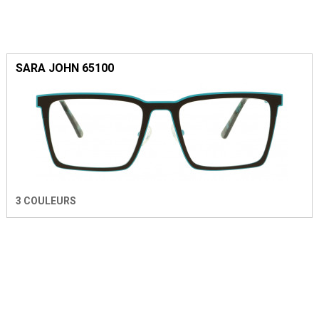
SARA JOHN 65100
3 COULEURS