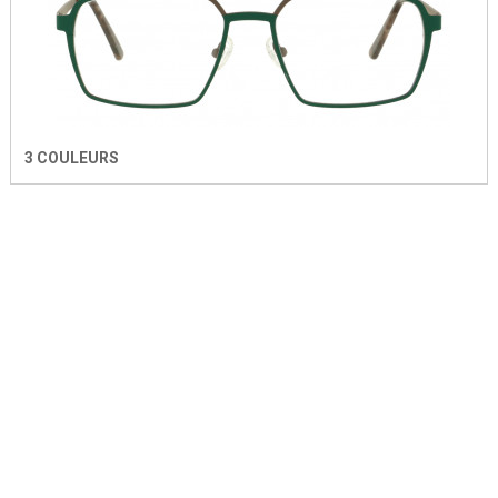
3 COULEURS