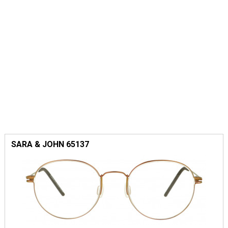
SARA & JOHN 65137