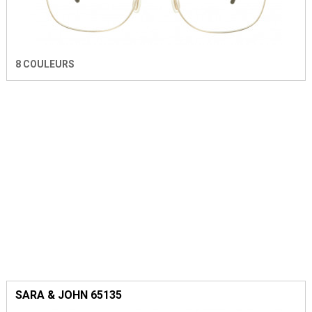
8 COULEURS
SARA & JOHN 65135