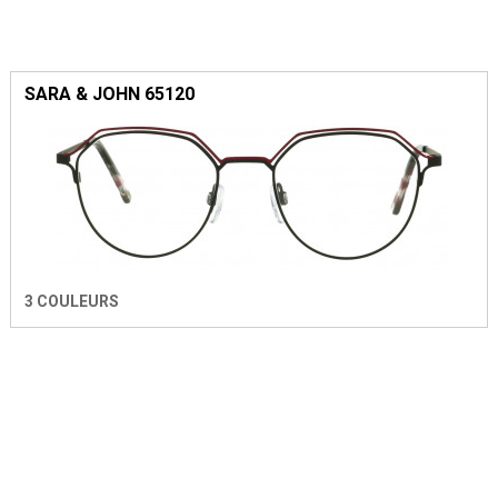
SARA & JOHN 65120
3 COULEURS