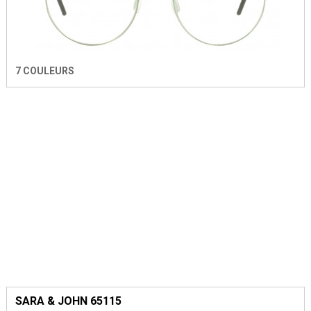
7 COULEURS
SARA & JOHN 65115