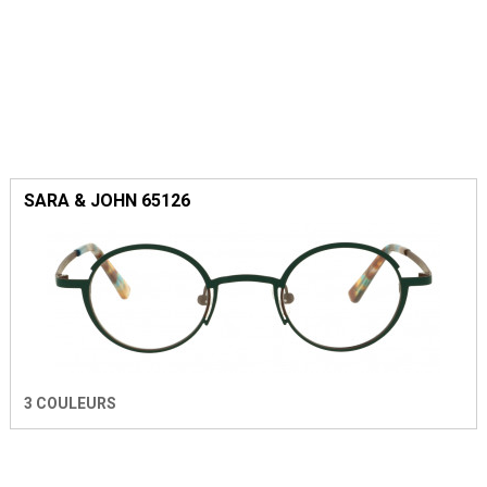
SARA & JOHN 65126
3 COULEURS