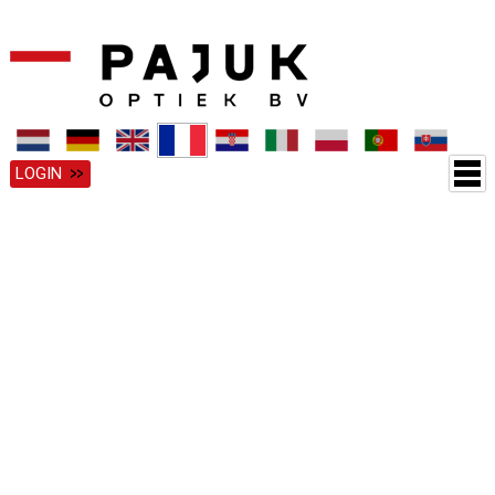
LOGIN