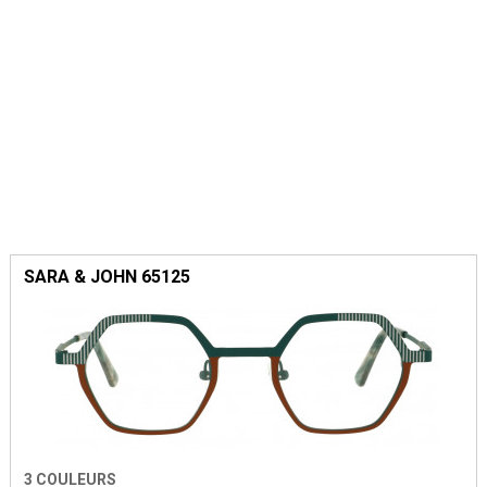
SARA & JOHN 65125
3 COULEURS