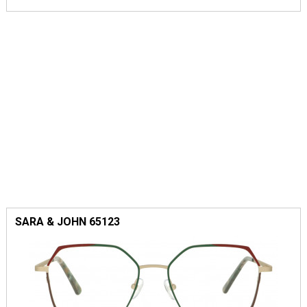
SARA & JOHN 65123