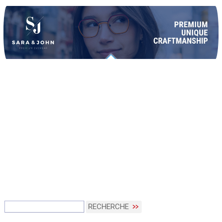
RECHERCHE