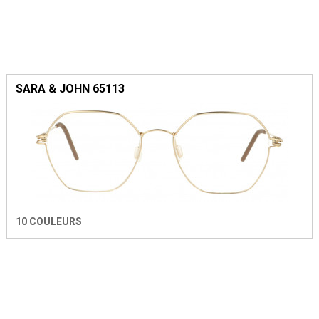
SARA & JOHN 65113
10 COULEURS