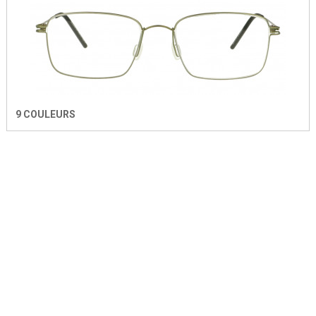
9 COULEURS