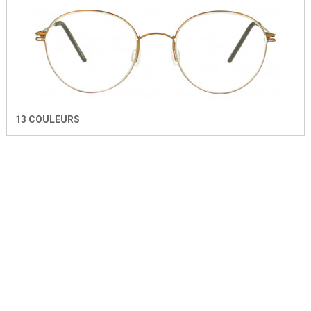
13 COULEURS