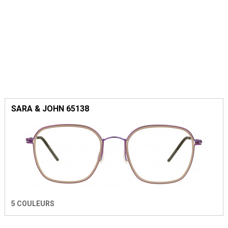
SARA & JOHN 65138
5 COULEURS