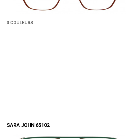
3 COULEURS
SARA JOHN 65102