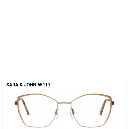
SARA & JOHN 65117