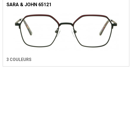
SARA & JOHN 65121
3 COULEURS