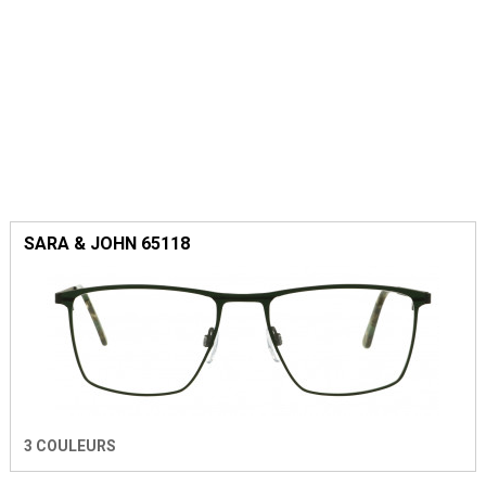
SARA & JOHN 65118
3 COULEURS