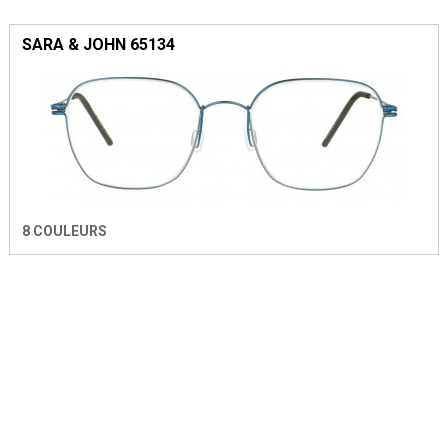
SARA & JOHN 65134
8 COULEURS