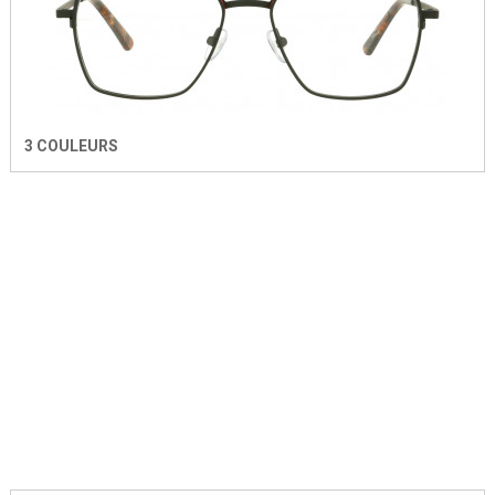
3 COULEURS