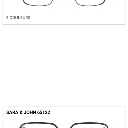
3 COULEURS
SARA & JOHN 65122