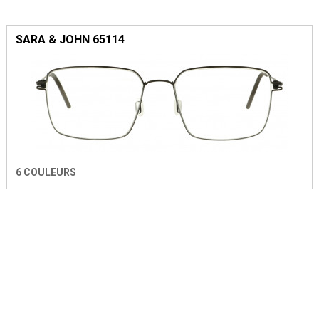
SARA & JOHN 65114
6 COULEURS