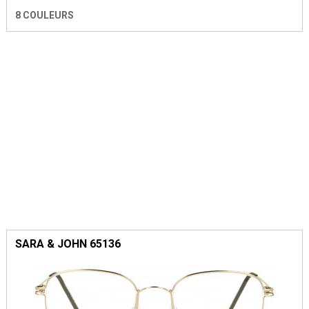
8 COULEURS
SARA & JOHN 65136