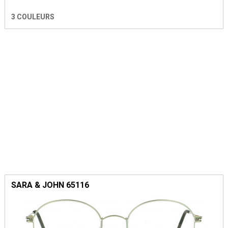
3 COULEURS
SARA & JOHN 65116