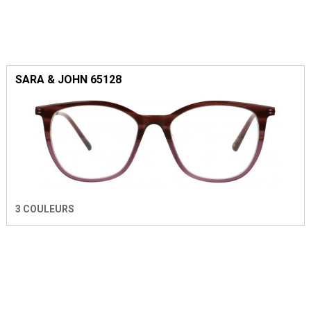
SARA & JOHN 65128
3 COULEURS