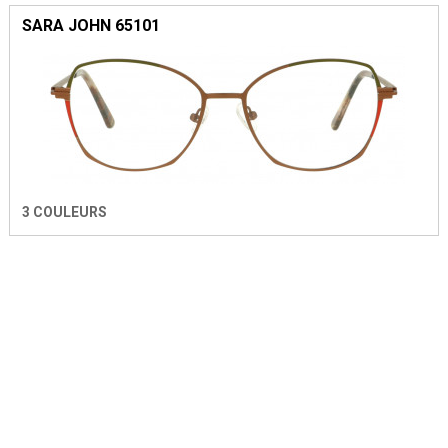
SARA JOHN 65101
3 COULEURS