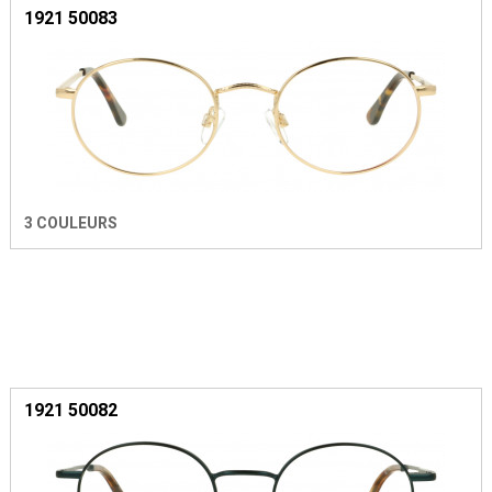
1921 50083
3 COULEURS
1921 50082