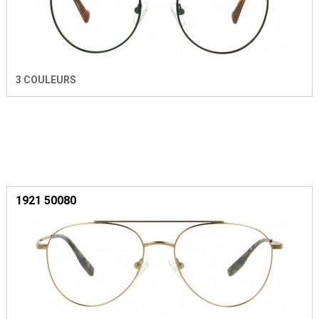
3 COULEURS
1921 50080