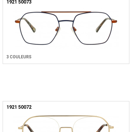
1921 50073
3 COULEURS
1921 50072