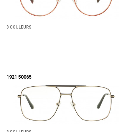
3 COULEURS
1921 50065