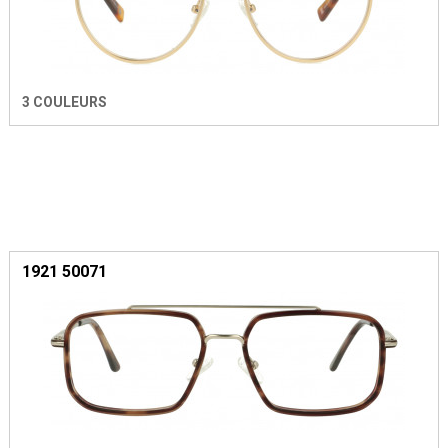
3 COULEURS
1921 50071