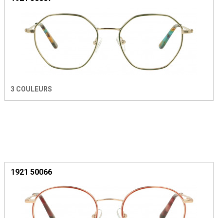
3 COULEURS
1921 50066