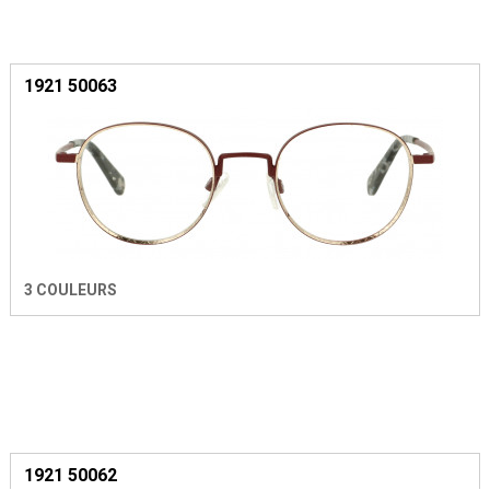
1921 50063
3 COULEURS
1921 50062