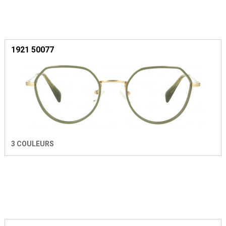
1921 50077
3 COULEURS