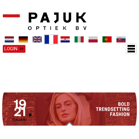
LOGIN