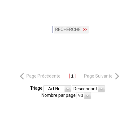
RECHERCHE
Page Précédente
1
Page Suivante
Triage
Art.Nr.
Descendant
Nombre par page
90