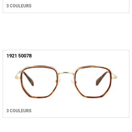
3 COULEURS
1921 50078
3 COULEURS