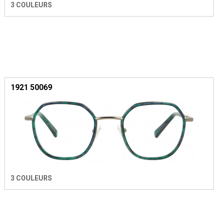
3 COULEURS
1921 50069
3 COULEURS