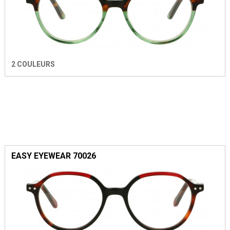
2 COULEURS
EASY EYEWEAR 70026