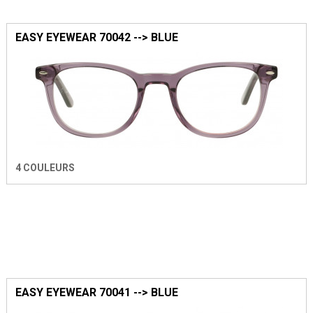
EASY EYEWEAR 70042 --> BLUE
4 COULEURS
EASY EYEWEAR 70041 --> BLUE