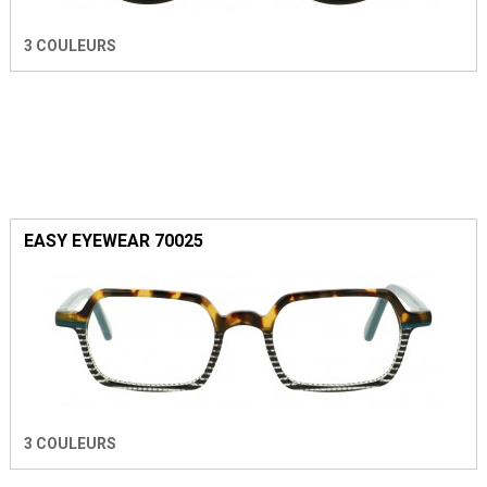
3 COULEURS
EASY EYEWEAR 70025
3 COULEURS