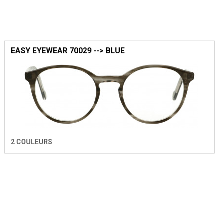
EASY EYEWEAR 70029 --> BLUE
2 COULEURS