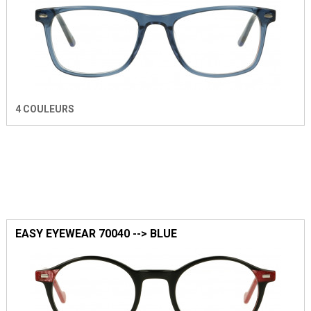
4 COULEURS
EASY EYEWEAR 70040 --> BLUE