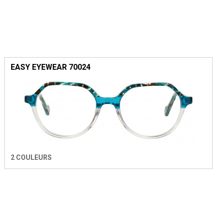
EASY EYEWEAR 70024
2 COULEURS