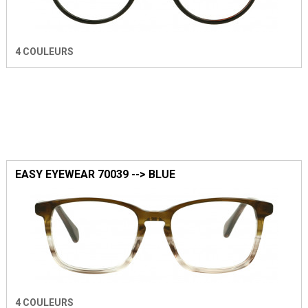
4 COULEURS
EASY EYEWEAR 70039 --> BLUE
4 COULEURS