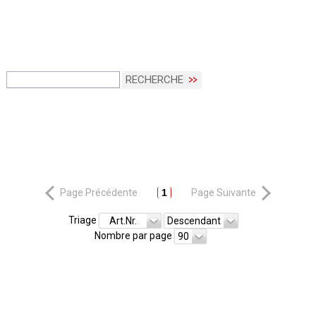
RECHERCHE
Page Précédente
1
Page Suivante
Triage
Art.Nr.
Descendant
Nombre par page
90