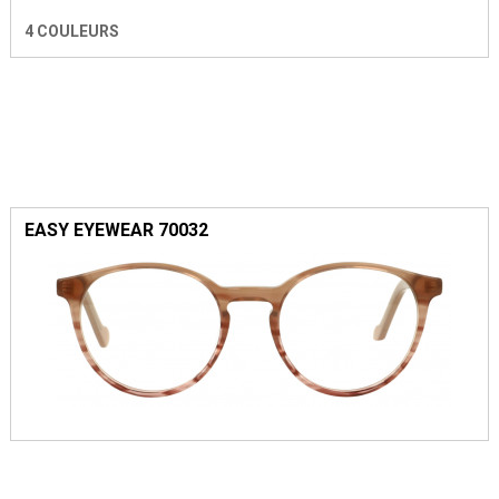
4 COULEURS
EASY EYEWEAR 70032