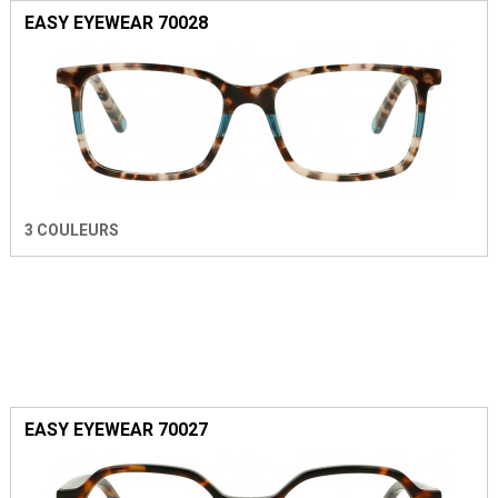
EASY EYEWEAR 70028
3 COULEURS
EASY EYEWEAR 70027