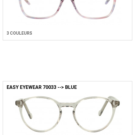
3 COULEURS
EASY EYEWEAR 70033 --> BLUE