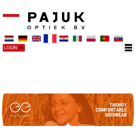
LOGIN