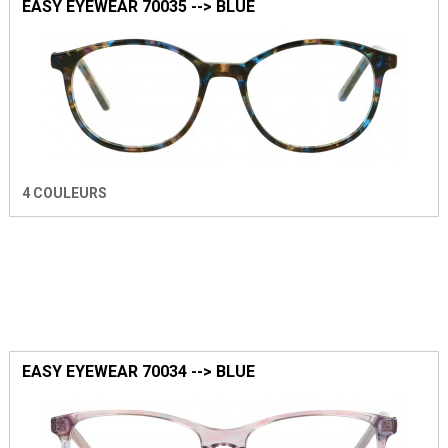
EASY EYEWEAR 70035 --> BLUE
4 COULEURS
EASY EYEWEAR 70034 --> BLUE