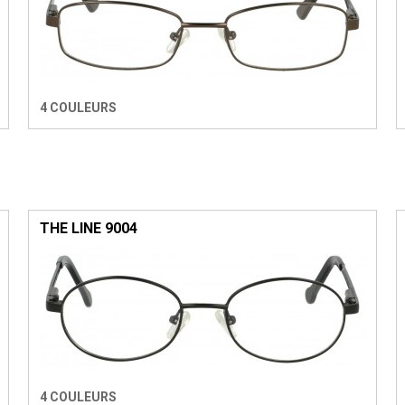
4 COULEURS
THE LINE 9004
4 COULEURS