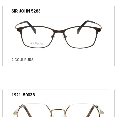
SIR JOHN 5283
2 COULEURS
1921. 50038