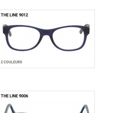
THE LINE 9012
2 COULEURS
THE LINE 9006