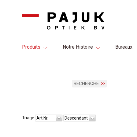
Produits
Notre Histoire
Bureaux
RECHERCHE
Triage
Art.Nr.
Descendant