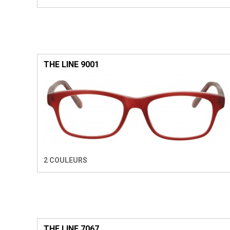
THE LINE 9001
2 COULEURS
THE LINE 7067