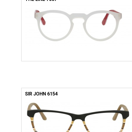
SIR JOHN 6154