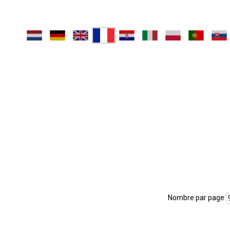
Nombre par page