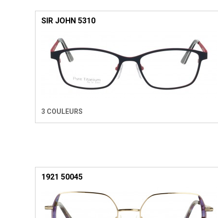
SIR JOHN 5310
3 COULEURS
1921 50045