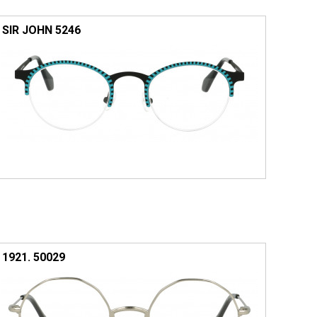
SIR JOHN 5246
1921. 50029