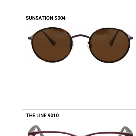
SUNSATION S004
THE LINE 9010