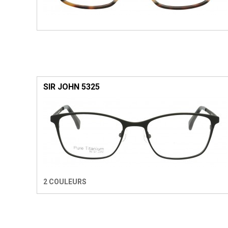
SIR JOHN 5325
2 COULEURS