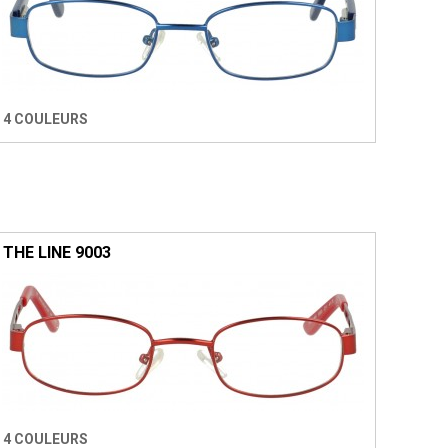
4 COULEURS
THE LINE 9003
4 COULEURS