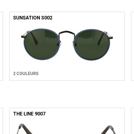
SUNSATION S002
2 COULEURS
THE LINE 9007