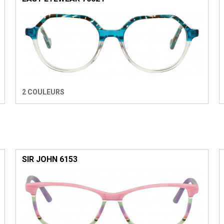
2 COULEURS
SIR JOHN 6153