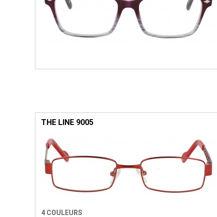
THE LINE 9005
4 COULEURS