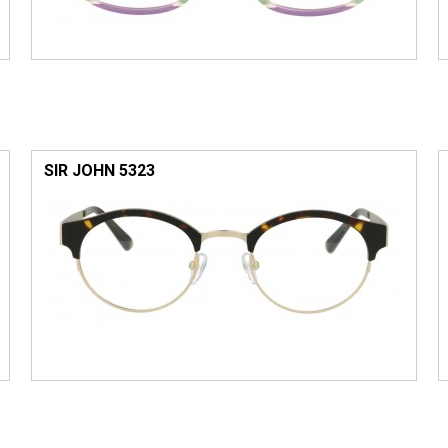
SIR JOHN 5323