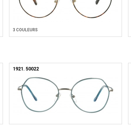
3 COULEURS
1921. 50022