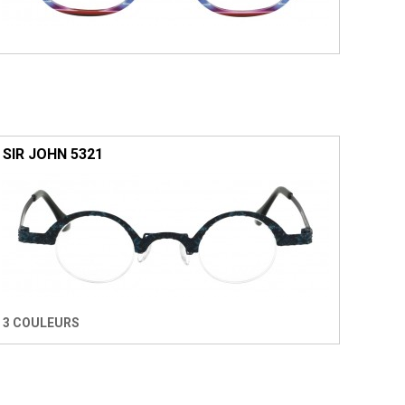
SIR JOHN 5321
3 COULEURS