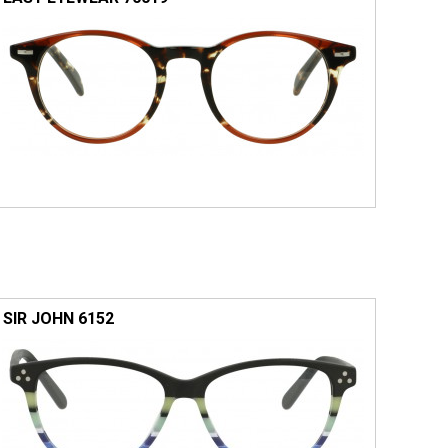
SIR JOHN 6152