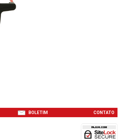
BOLETIM
CONTATO