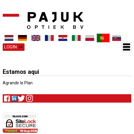
LOGIN
Estamos aqui
Agrandir le Plan