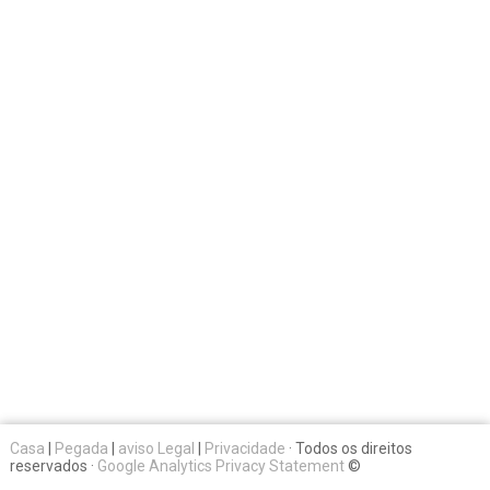
Casa
|
Pegada
|
aviso Legal
|
Privacidade
· Todos os direitos
reservados ·
Google Analytics Privacy Statement
©