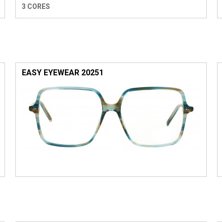
3 CORES
EASY EYEWEAR 20251