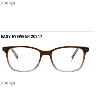
3 CORES
EASY EYEWEAR 20247
3 CORES