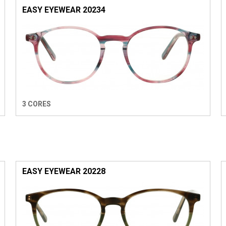
EASY EYEWEAR 20234
3 CORES
EASY EYEWEAR 20228