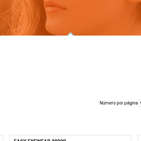
Número por página