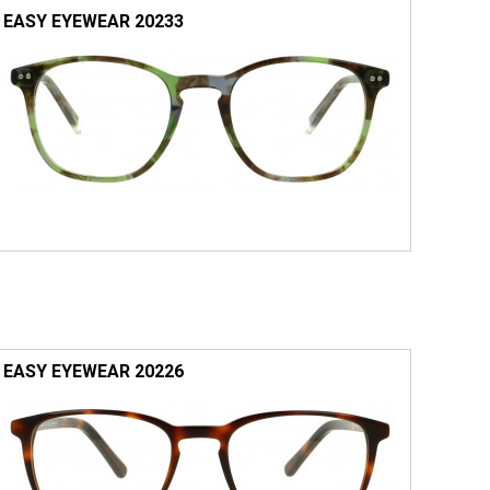
EASY EYEWEAR 20233
EASY EYEWEAR 20226