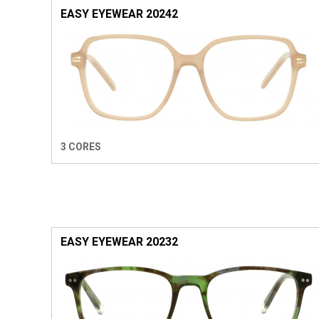
EASY EYEWEAR 20242
3 CORES
EASY EYEWEAR 20232