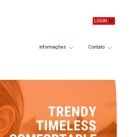
LOGIN
informações
Contato