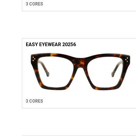
3 CORES
EASY EYEWEAR 20256
3 CORES