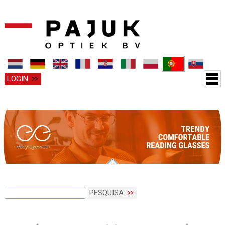
LOGIN
PESQUISA