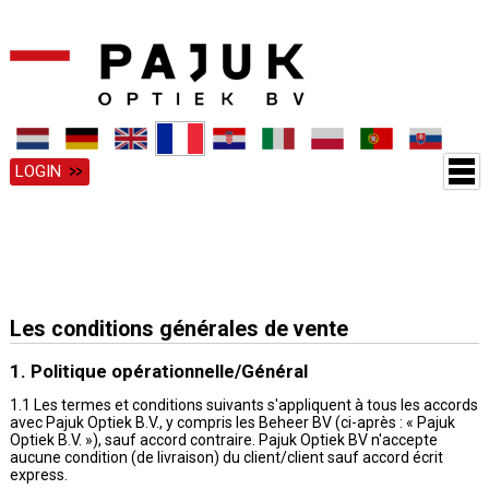
LOGIN
Les conditions générales de vente
1. Politique opérationnelle/Général
1.1 Les termes et conditions suivants s'appliquent à tous les accords
avec Pajuk Optiek B.V., y compris les Beheer BV (ci-après : « Pajuk
Optiek B.V. »), sauf accord contraire. Pajuk Optiek BV n'accepte
aucune condition (de livraison) du client/client sauf accord écrit
express.