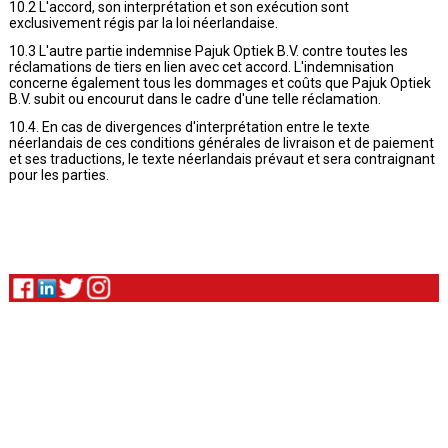
10.2 L'accord, son interprétation et son exécution sont
exclusivement régis par la loi néerlandaise.
10.3 L'autre partie indemnise Pajuk Optiek B.V. contre toutes les
réclamations de tiers en lien avec cet accord. L'indemnisation
concerne également tous les dommages et coûts que Pajuk Optiek
B.V. subit ou encourut dans le cadre d'une telle réclamation.
10.4. En cas de divergences d'interprétation entre le texte
néerlandais de ces conditions générales de livraison et de paiement
et ses traductions, le texte néerlandais prévaut et sera contraignant
pour les parties.