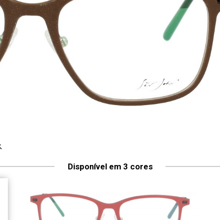
Disponível em 3 cores