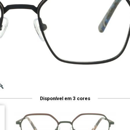
Disponível em 3 cores