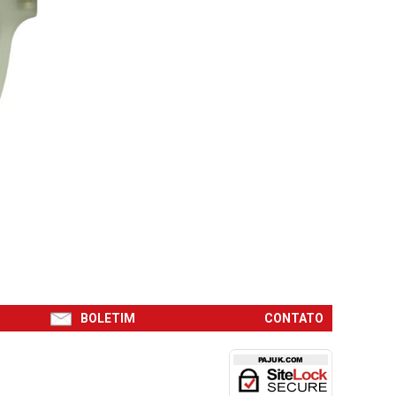
BOLETIM
CONTATO