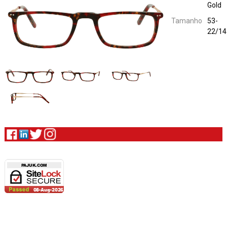
Gold
Tamanho
53-
22/14