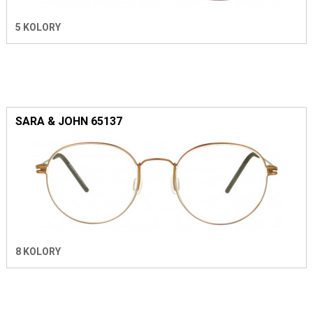
5 KOLORY
SARA & JOHN 65137
8 KOLORY