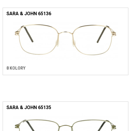
SARA & JOHN 65136
8 KOLORY
SARA & JOHN 65135