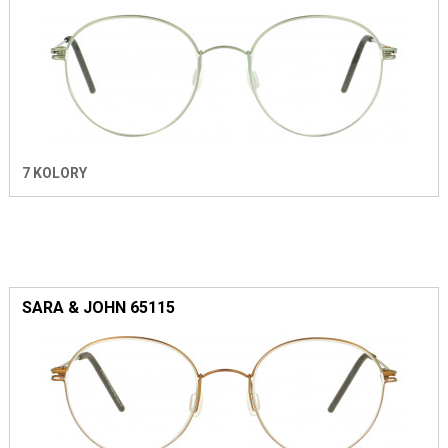
7 KOLORY
SARA & JOHN 65115