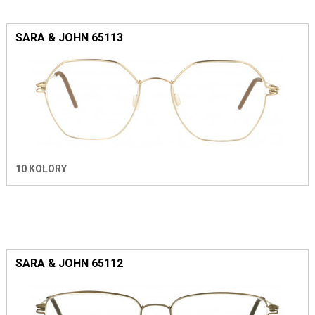
SARA & JOHN 65113
10 KOLORY
SARA & JOHN 65112