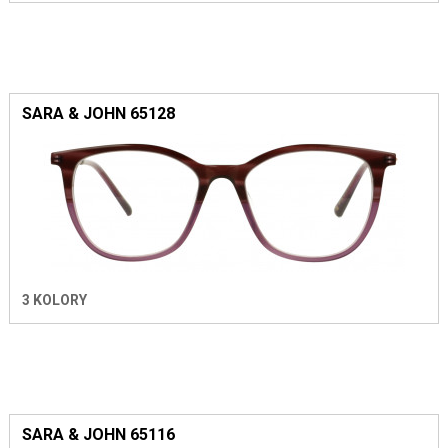
SARA & JOHN 65128
3 KOLORY
SARA & JOHN 65116