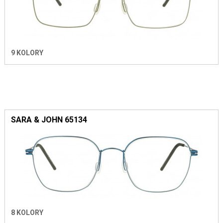
9 KOLORY
SARA & JOHN 65134
8 KOLORY