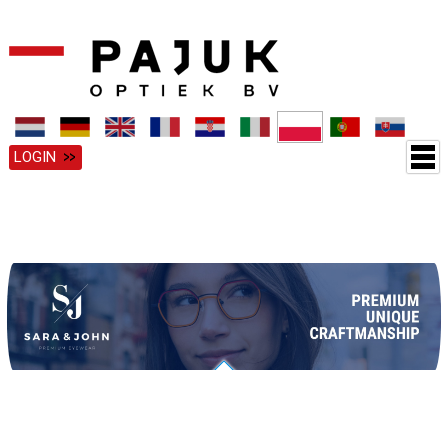
LOGIN