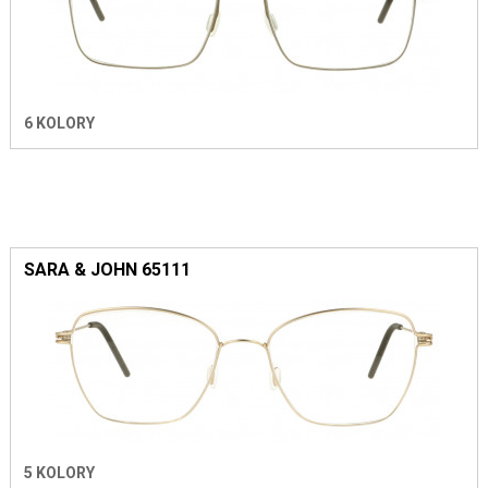
6 KOLORY
SARA & JOHN 65111
5 KOLORY