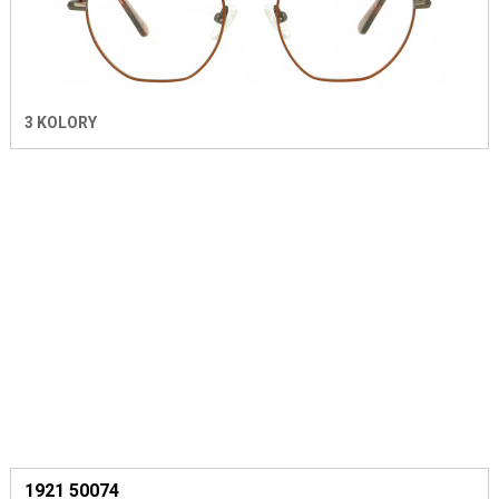
3 KOLORY
1921 50074