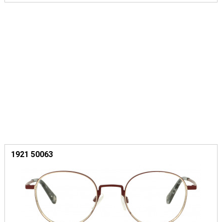
1921 50063