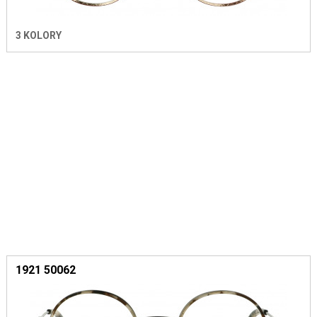
3 KOLORY
1921 50062