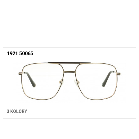
1921 50065
3 KOLORY