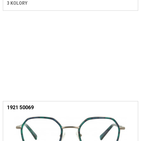
3 KOLORY
1921 50069