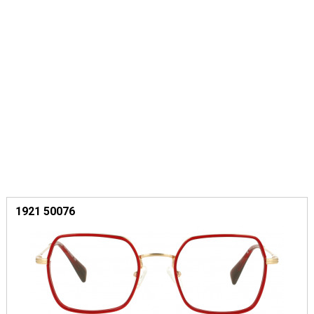
1921 50076