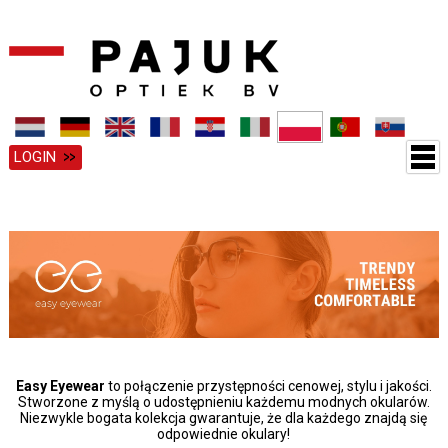
LOGIN
Easy Eyewear
to połączenie przystępności cenowej, stylu i jakości.
Stworzone z myślą o udostępnieniu każdemu modnych okularów.
Niezwykle bogata kolekcja gwarantuje, że dla każdego znajdą się
odpowiednie okulary!