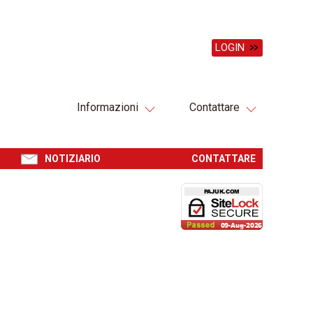
LOGIN
Informazioni
Contattare
NOTIZIARIO
CONTATTARE