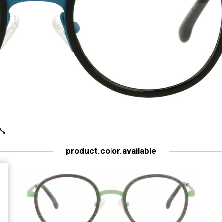
product.color.available