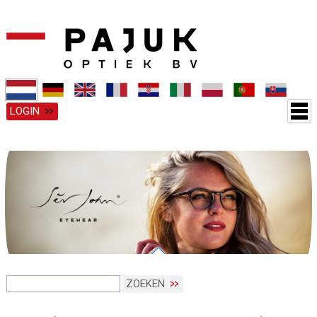
LOGIN
ZOEKEN