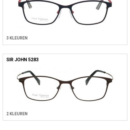
3 KLEUREN
SIR JOHN 5283
2 KLEUREN