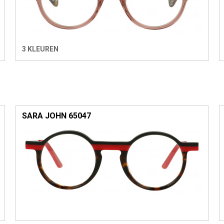
3 KLEUREN
SARA JOHN 65047