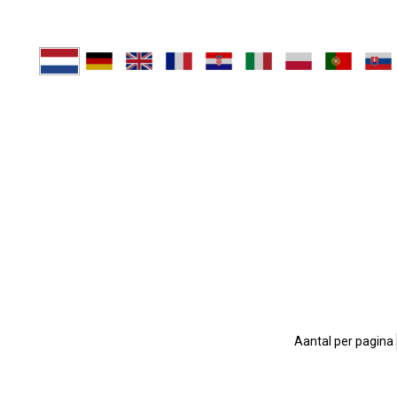
Aantal per pagina