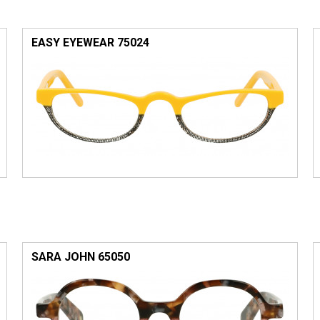
EASY EYEWEAR 75024
SARA JOHN 65050