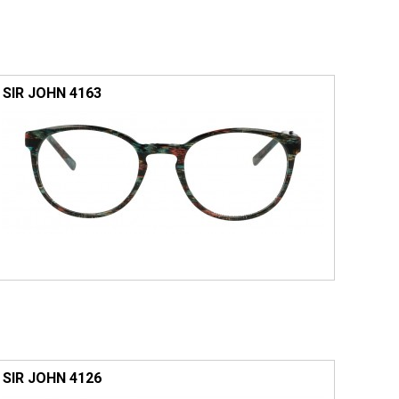
SIR JOHN 4163
SIR JOHN 4126