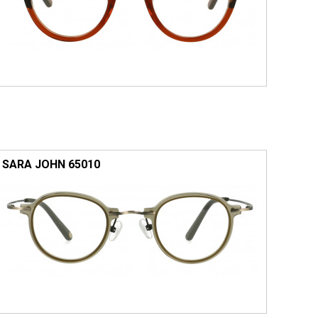
SARA JOHN 65010