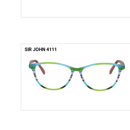
SIR JOHN 4111