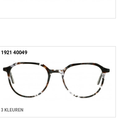
1921 40049
3 KLEUREN