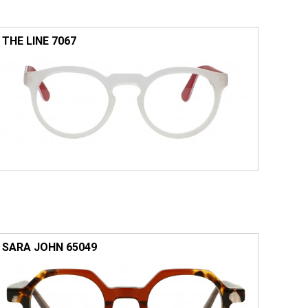
THE LINE 7067
SARA JOHN 65049