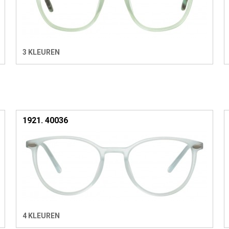
3 KLEUREN
1921. 40036
4 KLEUREN