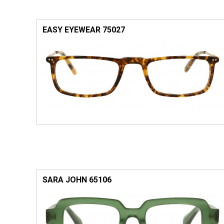
EASY EYEWEAR 75027
SARA JOHN 65106