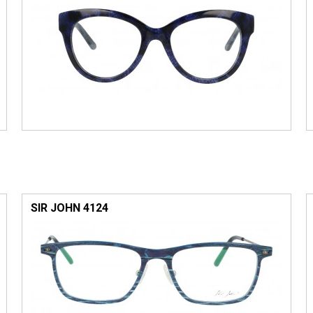
SIR JOHN 4124