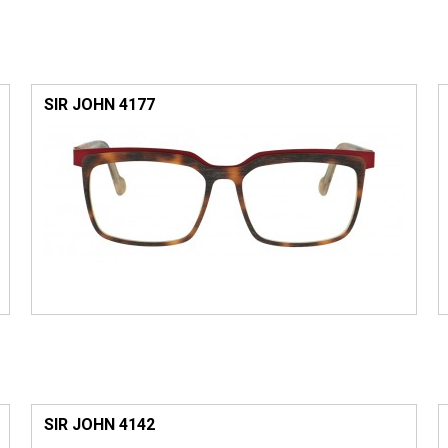
SIR JOHN 4177
SIR JOHN 4142