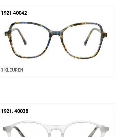
1921 40042
3 KLEUREN
1921. 40038