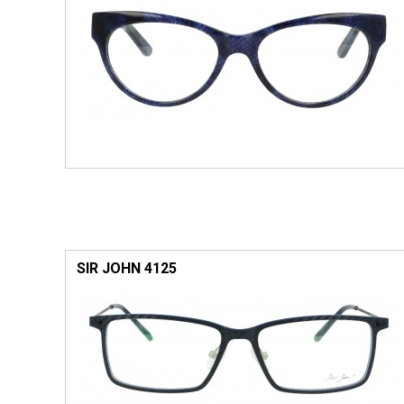
SIR JOHN 4125