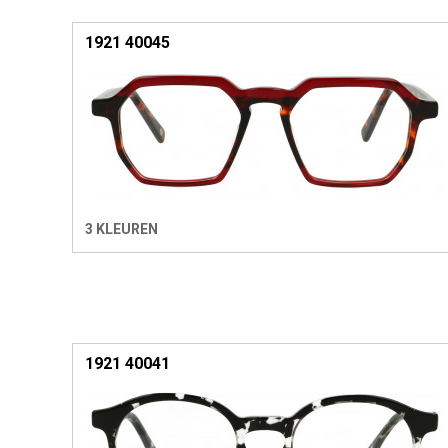
1921 40045
3 KLEUREN
1921 40041