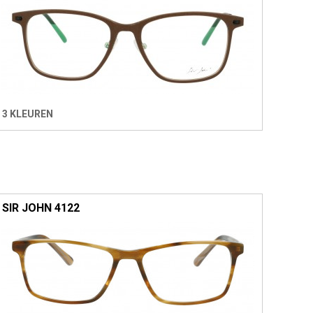
3 KLEUREN
SIR JOHN 4122