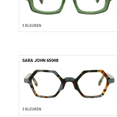
3 KLEUREN
SARA JOHN 65048
3 KLEUREN