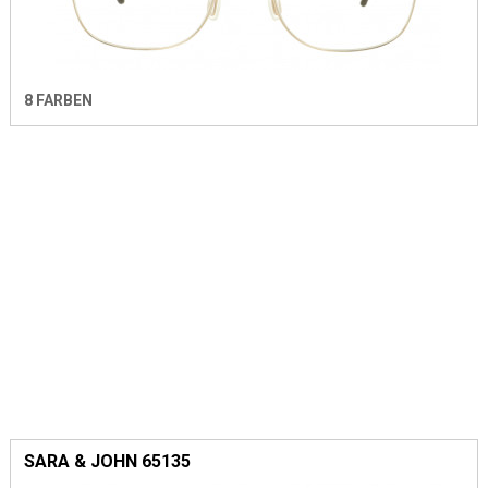
8 FARBEN
SARA & JOHN 65135