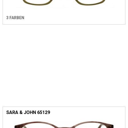
3 FARBEN
SARA & JOHN 65129