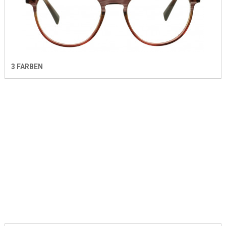
3 FARBEN