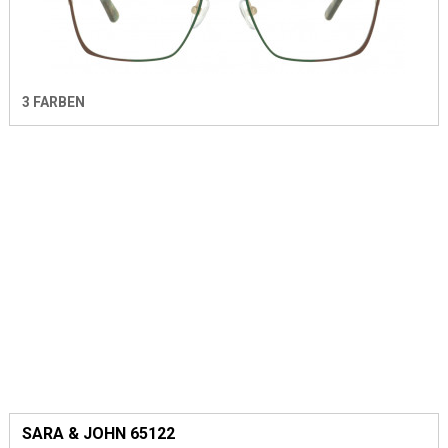
3 FARBEN
SARA & JOHN 65122