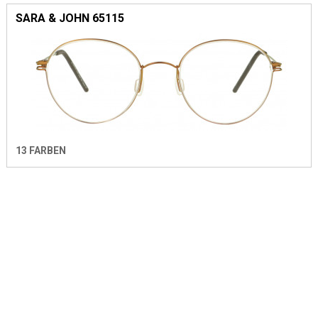
SARA & JOHN 65115
13 FARBEN