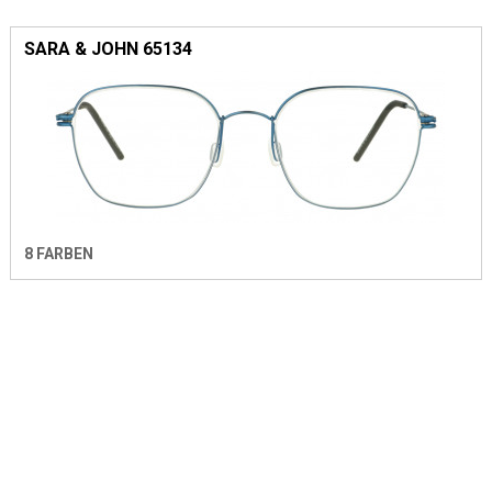
SARA & JOHN 65134
8 FARBEN