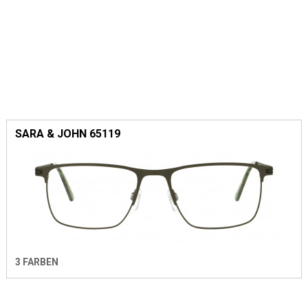
SARA & JOHN 65119
3 FARBEN