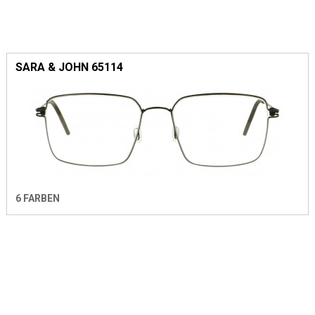
SARA & JOHN 65114
6 FARBEN