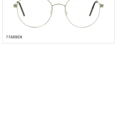
7 FARBEN