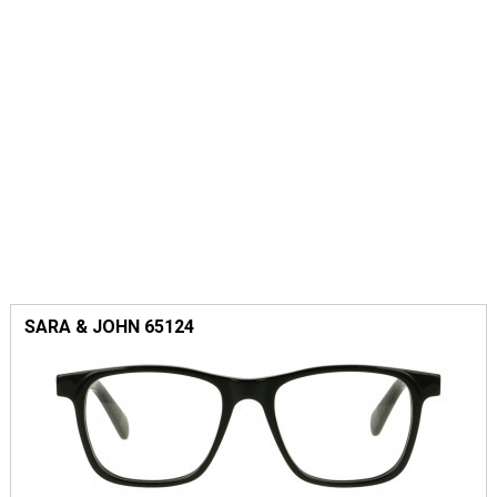
SARA & JOHN 65124