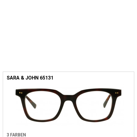
SARA & JOHN 65131
3 FARBEN