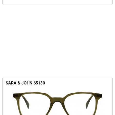
SARA & JOHN 65130