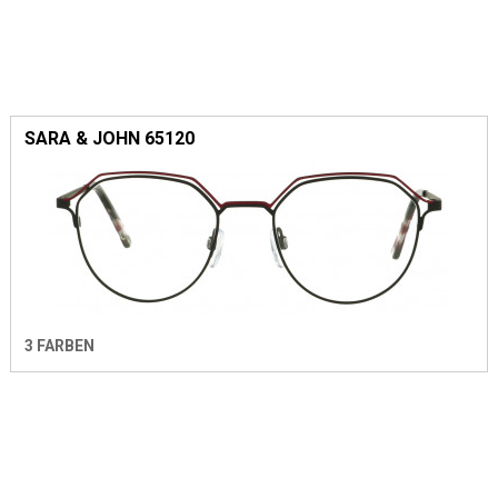
SARA & JOHN 65120
3 FARBEN