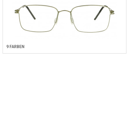
9 FARBEN