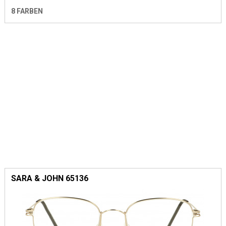
8 FARBEN
SARA & JOHN 65136