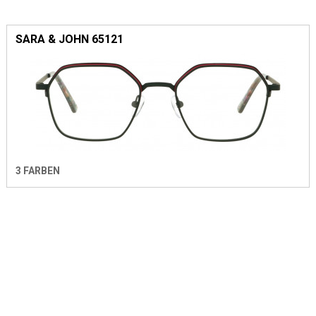
SARA & JOHN 65121
3 FARBEN