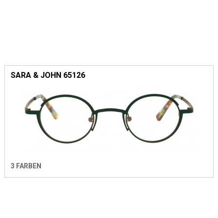
SARA & JOHN 65126
3 FARBEN