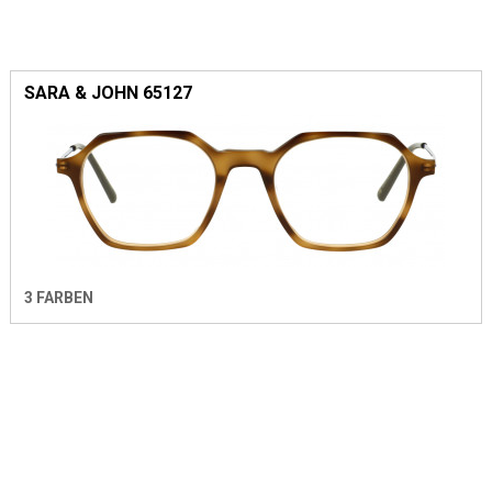
SARA & JOHN 65127
3 FARBEN