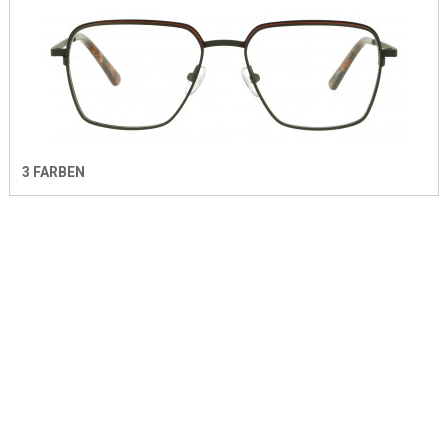
3 FARBEN