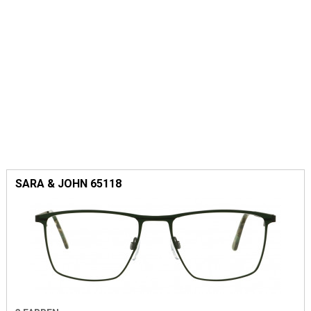
SARA & JOHN 65118