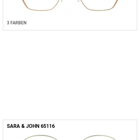
3 FARBEN
SARA & JOHN 65116