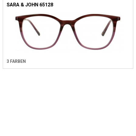
SARA & JOHN 65128
3 FARBEN