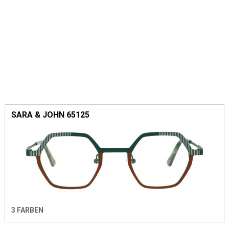
SARA & JOHN 65125
3 FARBEN