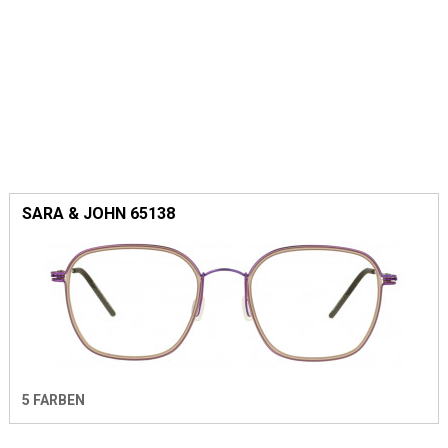
SARA & JOHN 65138
5 FARBEN