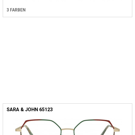
3 FARBEN
SARA & JOHN 65123