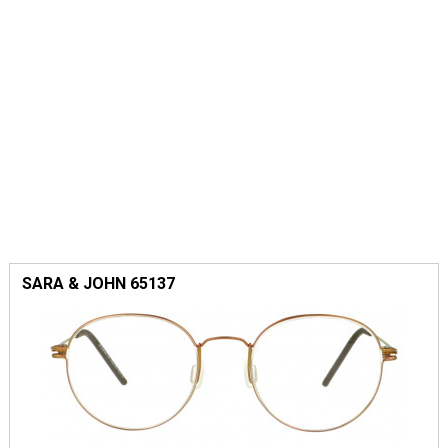
SARA & JOHN 65137