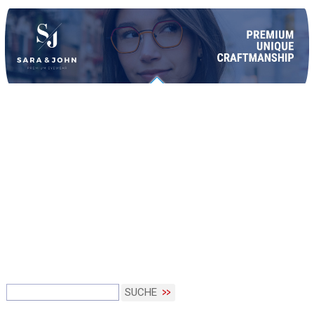
SUCHE