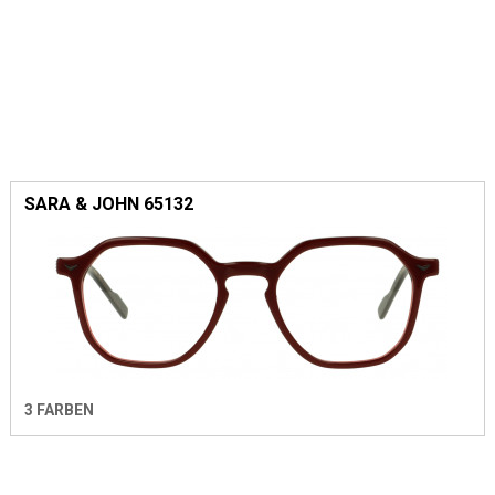
SARA & JOHN 65132
3 FARBEN