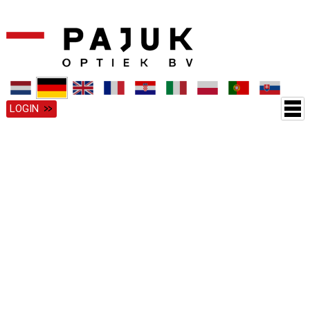
LOGIN