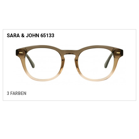
SARA & JOHN 65133
3 FARBEN