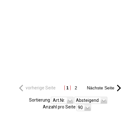
vorherige Seite
1
2
Nächste Seite
Sortierung
Art.Nr.
Absteigend
Anzahl pro Seite
90